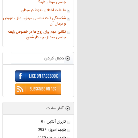
جنسی مردان دارد؟
۱۰ علت اختلال نعوظ در مردان
شکستگی آلت تناسلی مردان، علل، عوارض
و درمان آن
نکاتی مهم برای زوج‌ها در خصوص رابطه
جنسی بعد از بچه دار شدن
کاربران آنلاین : 0
بازدید امروز : 3827
بازدید دیروز : 4020