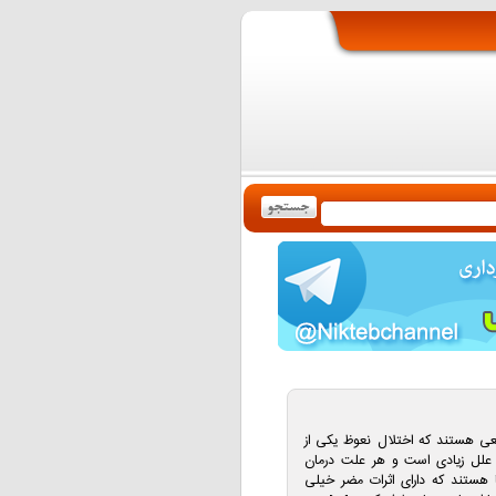
عی هستند که اختلال نعوظ یکی از
ی علل زیادی است و هر علت درمان
ستند که دارای اثرات مضر خیلی