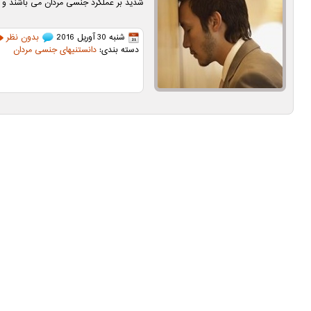
شدید بر عملکرد جنسی مردان می باشند و با
شنبه 30 آوریل 2016
بدون نظر
دسته بندی:
دانستنیهای جنسی مردان