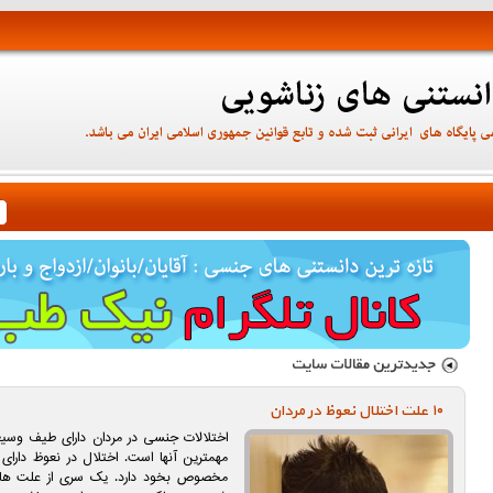
۱۰ علت اختلال نعوظ در مردان
اختلالات جنسی در مردان دارای طیف وسی
مهمترین آنها است. اختلال در نعوظ دارا
مخصوص بخود دارد. یک سری از علت ها ه