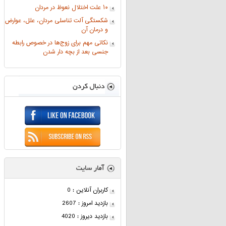
۱۰ علت اختلال نعوظ در مردان
شکستگی آلت تناسلی مردان، علل، عوارض
و درمان آن
نکاتی مهم برای زوج‌ها در خصوص رابطه
جنسی بعد از بچه دار شدن
کاربران آنلاین : 0
بازدید امروز : 2607
بازدید دیروز : 4020