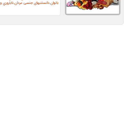
بانوان
,
دانستنیهای جنسی مردان
,
ناباروري 