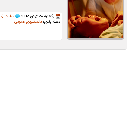
یکشنبه 24 ژوئن 2012
نظرات (۳۰)
دسته بندی:
دانستنیهای عمومی