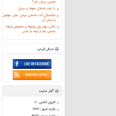
جنسی مردان دارد؟
۱۰ علت اختلال نعوظ در مردان
شکستگی آلت تناسلی مردان، علل، عوارض
و درمان آن
نکاتی مهم برای زوج‌ها در خصوص رابطه
جنسی بعد از بچه دار شدن
کاربران آنلاین : 0
بازدید امروز : 1050
بازدید دیروز : 4020