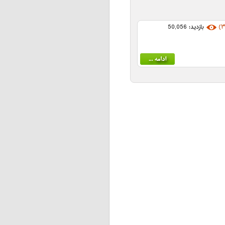
بازدید: 50,056