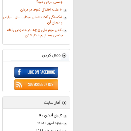
جنسی مردان دارد؟
۱۰ علت اختلال نعوظ در مردان
شکستگی آلت تناسلی مردان، علل، عوارض
و درمان آن
نکاتی مهم برای زوج‌ها در خصوص رابطه
جنسی بعد از بچه دار شدن
کاربران آنلاین : 0
بازدید امروز : 1893
بازدید دیروز : 4099