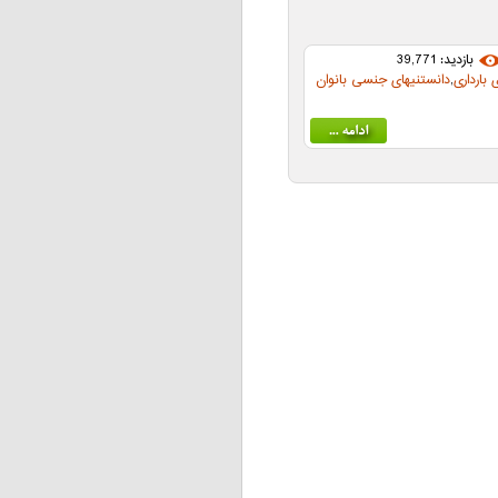
بازدید: 39,771
 بارداری
,
دانستنیهای جنسی بانوان