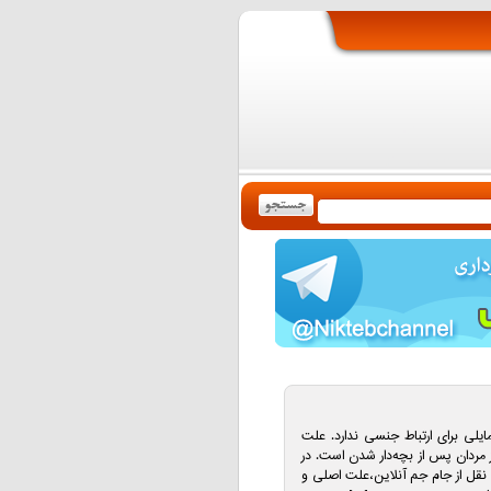
مایلی برای ارتباط جنسی ندارد. علت
مردان پس از بچه‌دار شدن است. در
نقل از جام جم آنلاین،علت اصلی و