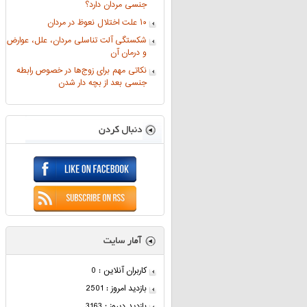
جنسی مردان دارد؟
۱۰ علت اختلال نعوظ در مردان
شکستگی آلت تناسلی مردان، علل، عوارض
و درمان آن
نکاتی مهم برای زوج‌ها در خصوص رابطه
جنسی بعد از بچه دار شدن
کاربران آنلاین : 0
بازدید امروز : 2501
بازدید دیروز : 3163