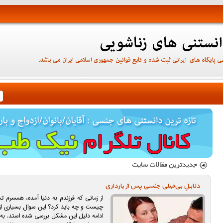
دلایلِ بی‌میلی جنسی پس از بارداری
از زمانی که فرزندم به دنیا آمده، همسرم ت
چیست و چه باید کرد؟ این سوال بسیاری از 
ادامه دلیل این مشکل بررسی شده استد. به 