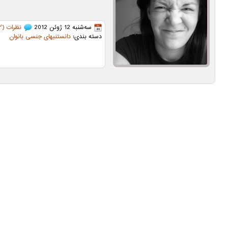
سه‌شنبه 12 ژوئن 2012
نظرات (۱۲)
دسته بندی:
دانستنیهای جنسی بانوان