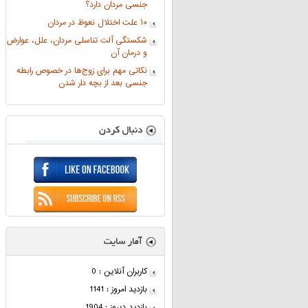
جنسی مردان دارد؟
۱۰ علت اختلال نعوظ در مردان
شکستگی آلت تناسلی مردان، علل، عوارض
و درمان آن
نکاتی مهم برای زوج‌ها در خصوص رابطه
جنسی بعد از بچه دار شدن
کاربران آنلاین : 0
بازدید امروز : 1141
بازدید دیروز : 1904