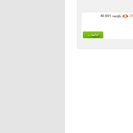
بازدید: 40,601