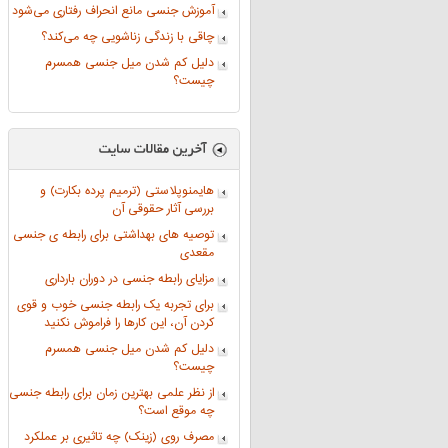
آموزش جنسی مانع انحراف رفتاری می‌شود
چاقی با زندگی زناشویی چه می‌کند؟
دلیل کم شدن میل جنسی همسرم
چیست؟
هایمنوپلاستی (ترمیم پرده بکارت) و
بررسی آثار حقوقی آن
توصیه های بهداشتی برای رابطه ی جنسی
مقعدی
مزایای رابطه جنسی در دوران بارداری
برای تجربه یک رابطه جنسی خوب و قوی
کردن آن، این کارها را فراموش نکنید
دلیل کم شدن میل جنسی همسرم
چیست؟
از نظر علمی بهترین زمان برای رابطه جنسی
چه موقع است؟
مصرف روی (زینک) چه تاثیری بر عملکرد