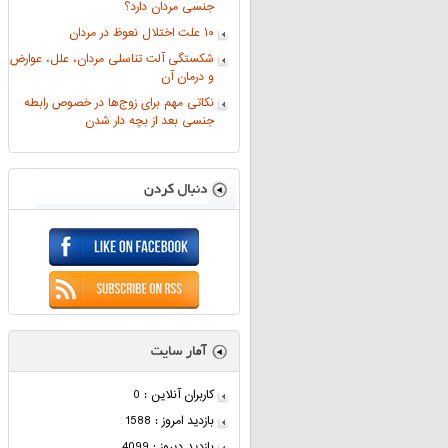
جنسی مردان دارد؟
۱۰ علت اختلال نعوظ در مردان
شکستگی آلت تناسلی مردان، علل، عوارض
و درمان آن
نکاتی مهم برای زوج‌ها در خصوص رابطه
جنسی بعد از بچه دار شدن
کاربران آنلاین : 0
بازدید امروز : 1588
بازدید دیروز : 4099