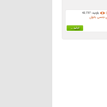
بازدید: 42,737
ی جنسی بانوان