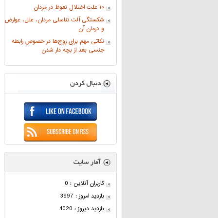
۱۰ علت اختلال نعوظ در مردان
شکستگی آلت تناسلی مردان، علل، عوارض
و درمان آن
نکاتی مهم برای زوج‌ها در خصوص رابطه
جنسی بعد از بچه دار شدن
کاربران آنلاین : 0
بازدید امروز : 3997
بازدید دیروز : 4020