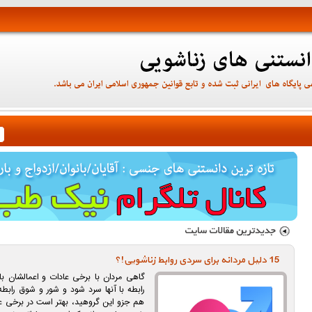
15 دليل مردانه برای سردی روابط زناشويی!؟
گاهی مردان با برخی عادات و اعمالشان
رابطه با آنها سرد شود و شور و شوق رابطه
هم جزو این گروهید، بهتر است در برخی عاد