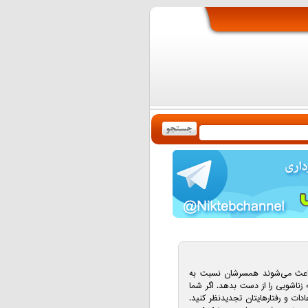
 باعث می‌شوند همسرشان نسبت به
 زناشویی را از دست بدهد. اگر شما
ات و رفتارهایتان تجدیدنظر کنید.