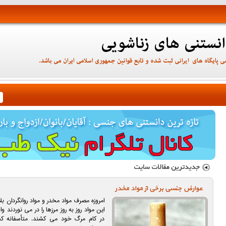
عوارض جنسی برخی از مواد مخدر
امروزه مصرف مواد مخدر و مواد روانگردان ب
این مواد روز به روز مرزها را در می نوردند 
در کام مرگ خود می کشند. متأسفانه کشور 