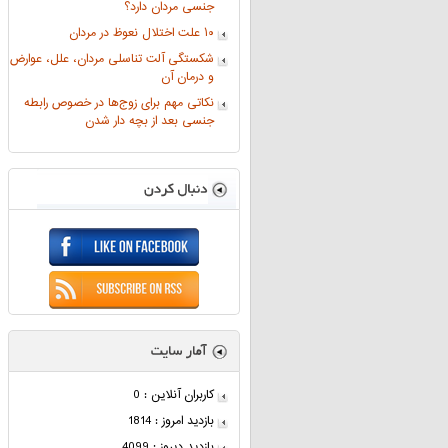
جنسی مردان دارد؟
۱۰ علت اختلال نعوظ در مردان
شکستگی آلت تناسلی مردان، علل، عوارض
و درمان آن
نکاتی مهم برای زوج‌ها در خصوص رابطه
جنسی بعد از بچه دار شدن
کاربران آنلاین : 0
بازدید امروز : 1814
بازدید دیروز : 4099