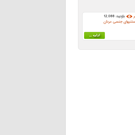
بازدید: 12,088
ستنیهای جنسی مردان