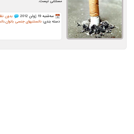
مستثنی نیست.
سه‌شنبه 19 ژوئن 2012
بدون نظر
دسته بندی:
دانستنیهای جنسی بانوان
,
دان