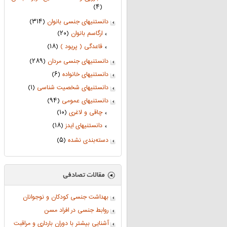
(۴)
دانستنیهای جنسی بانوان
(۳۱۴)
ارگاسم بانوان
(۲۰)
قاعدگی ( پریود )
(۱۸)
دانستنیهای جنسی مردان
(۲۸۹)
دانستنیهای خانواده
(۶)
دانستنیهای شخصیت شناسی
(۱)
دانستنیهای عمومی
(۹۴)
چاقی و لاغری
(۱۰)
دانستنیهای ایدز
(۱۸)
دسته‌بندی نشده
(۵)
بهداشت جنسی کودکان و نوجوانان
روابط جنسی در افراد مسن
آشنایی بیشتر با دوران بارداری و مراقبت