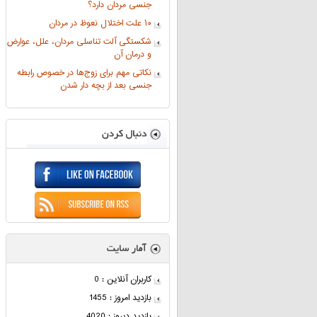
جنسی مردان دارد؟
۱۰ علت اختلال نعوظ در مردان
شکستگی آلت تناسلی مردان، علل، عوارض
و درمان آن
نکاتی مهم برای زوج‌ها در خصوص رابطه
جنسی بعد از بچه دار شدن
کاربران آنلاین : 0
بازدید امروز : 1455
بازدید دیروز : 4020