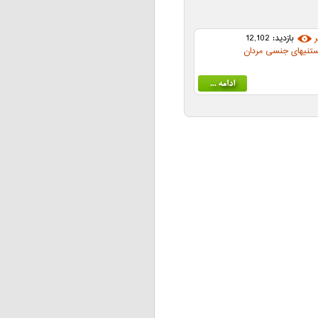
بازدید: 12,102
ستنیهای جنسی مردان