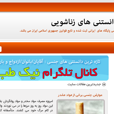
عوارض جنسی برخی از مواد مخدر
امروزه مصرف مواد مخدر و مواد روانگردان ب
این مواد روز به روز مرزها را در می نوردند 
در کام مرگ خود می کشند. متأسفانه کشور 