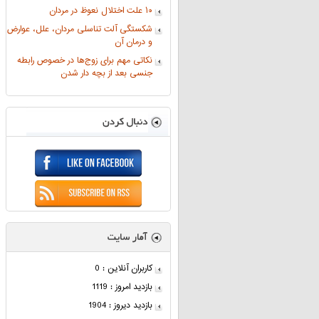
۱۰ علت اختلال نعوظ در مردان
شکستگی آلت تناسلی مردان، علل، عوارض
و درمان آن
نکاتی مهم برای زوج‌ها در خصوص رابطه
جنسی بعد از بچه دار شدن
کاربران آنلاین : 0
بازدید امروز : 1119
بازدید دیروز : 1904