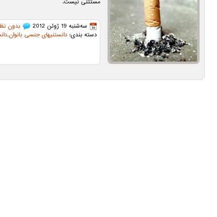
مستثنی نیست.
سه‌شنبه 19 ژوئن 2012
بدون نظر
دسته بندی:
دانستنیهای جنسی بانوان
,
دان