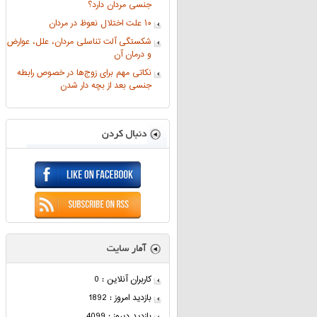
جنسی مردان دارد؟
۱۰ علت اختلال نعوظ در مردان
شکستگی آلت تناسلی مردان، علل، عوارض
و درمان آن
نکاتی مهم برای زوج‌ها در خصوص رابطه
جنسی بعد از بچه دار شدن
کاربران آنلاین : 0
بازدید امروز : 1892
بازدید دیروز : 4099