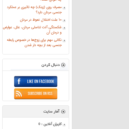
مصرف روی (زینک) چه تاثیری بر عملکرد
جنسی مردان دارد؟
۱۰ علت اختلال نعوظ در مردان
شکستگی آلت تناسلی مردان، علل، عوارض
و درمان آن
نکاتی مهم برای زوج‌ها در خصوص رابطه
جنسی بعد از بچه دار شدن
کاربران آنلاین : 0