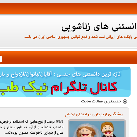
پیشگیری از بارداری در ابتدای ازدواج
99/9 درصد از زوج‌هایی که استفاده از قرص‌
انتخاب کرده‌اند و از آن به طور منظم و 
سال از بارداری ناخواسته مصون بوده‌اند…