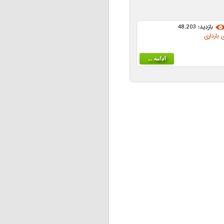
بازدید: 48,203
 بارداری