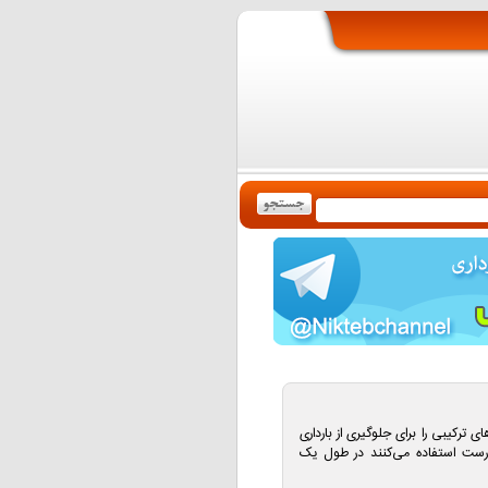
های ترکیبی را برای جلوگیری از بارداری
درست استفاده می‌کنند در طول یک