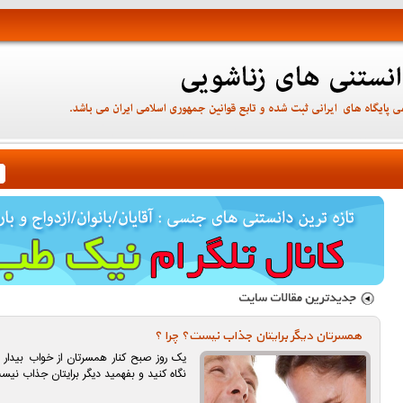
همسرتان دیگر برایتان جذاب نیست؟ چرا ؟
یک روز صبح کنار همسرتان از خواب بیدار ش
نگاه کنید و بفهمید دیگر برایتان جذاب نیس