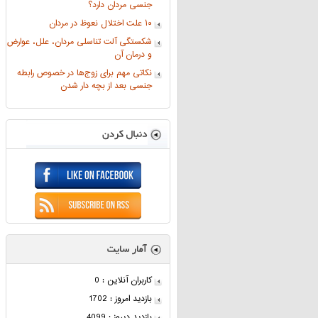
جنسی مردان دارد؟
۱۰ علت اختلال نعوظ در مردان
شکستگی آلت تناسلی مردان، علل، عوارض
و درمان آن
نکاتی مهم برای زوج‌ها در خصوص رابطه
جنسی بعد از بچه دار شدن
کاربران آنلاین : 0
بازدید امروز : 1702
بازدید دیروز : 4099