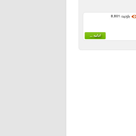
بازدید: 8,801