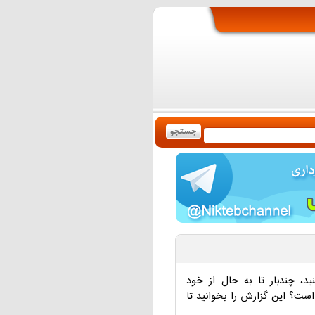
د، چندبار تا به حال از خود
است؟ این گزارش را بخوانید تا