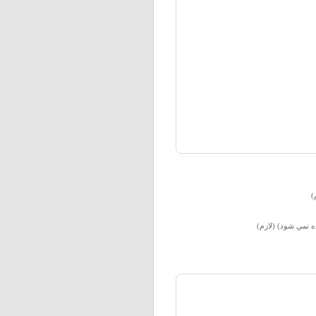
)
ه نمي شود) (لازم)