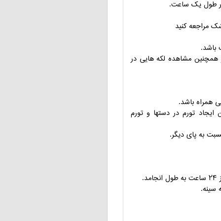
در طول یک ساعت.
شک مراجعه کنید
 باشد.
 و همچنین مشاهده لکه هایی در
ی همراه باشد.
ایجاد تورم در دستها و تورم
بت به پای دیگر.
.
 سینه.