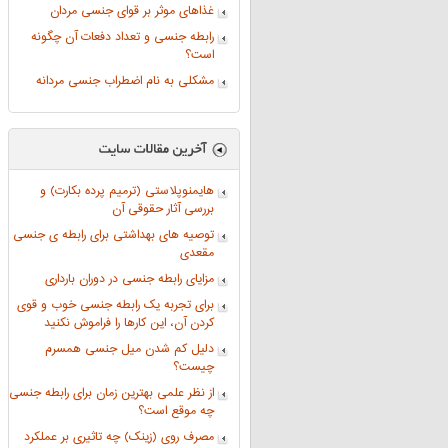
غذاهای موثر بر قوای جنسی مردان
رابطه جنسی و تعداد دفعات آن چگونه
است؟
مشکلی به نام اضطراب جنسی مردانه
هایمنوپلاستی (ترمیم پرده بکارت) و
بررسی آثار حقوقی آن
توصیه های بهداشتی برای رابطه ی جنسی
مقعدی
مزایای رابطه جنسی در دوران بارداری
برای تجربه یک رابطه جنسی خوب و قوی
کردن آن، این کارها را فراموش نکنید
دلیل کم شدن میل جنسی همسرم
چیست؟
از نظر علمی بهترین زمان برای رابطه جنسی
چه موقع است؟
مصرف روی (زینک) چه تاثیری بر عملکرد