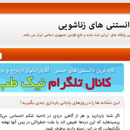
این نشانه‌ ها را در روزهای پایانی بارداری جدی بگیرید!
اگر شما باردارید و هر از گاهی دردی در ناحیه شکم احساس می‌کنی
پرسیدهاید که این دردها طبیعی اند یا علت خطرناکی در پس آنها نهفته 
نگرانیهایی که در این زمینه دارید برطرف شود.