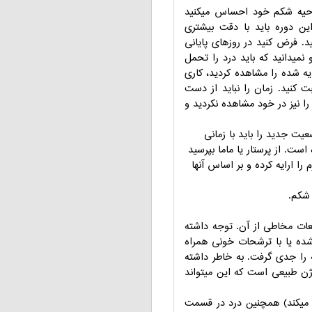
 ناحیه شکم خود احساس میکنید
ین دوره باید با دقت بیشتری
. فرض کنید در روزهای پایانی
میدانید که باید درد را تحمل
ایه شده را مشاهده کردید، کاری
کنید. زمان را نباید از دست
 را نیز در خود مشاهده نکردید و
یت جدید را باید با زمانی
ت. از پرستار یا ماما بپرسید
را ارایه کرده و بر اساس آنها
 شکم.
ت مخاطی از آن. توجه داشته
شده یا با ترشحات خونی همراه
را جدی گرفت. به خاطر داشته
ه از واژن طبیعی است که این میتواند
 میکند) همچنین درد در قسمت