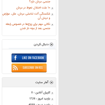
جنسی مردان دارد؟
۱۰ علت اختلال نعوظ در مردان
شکستگی آلت تناسلی مردان، علل، عوارض
و درمان آن
نکاتی مهم برای زوج‌ها در خصوص رابطه
جنسی بعد از بچه دار شدن
کاربران آنلاین : 0
بازدید امروز : 1726
بازدید دیروز : 4099