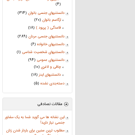
(۴)
دانستنیهای جنسی بانوان
(۳۱۴)
ارگاسم بانوان
(۲۰)
قاعدگی ( پریود )
(۱۸)
دانستنیهای جنسی مردان
(۲۸۹)
دانستنیهای خانواده
(۶)
دانستنیهای شخصیت شناسی
(۱)
دانستنیهای عمومی
(۹۴)
چاقی و لاغری
(۱۰)
دانستنیهای ایدز
(۱۸)
دسته‌بندی نشده
(۵)
این نشانه ها می گوید شما به یک مشاور
جنسی نیاز دارید!
مطلوب ترین سنین برای باردار شدن زنان