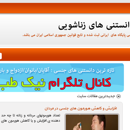
افزایش و کاهش هورمون های جنسی در مردان
تعداد هورمونهای مردانه و زنانه تا چه ح
دهنده ی افزایش و یا کاهش هورمون های 