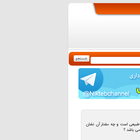
د طبیعی است و چه مقدار آن نشان
می باشد ؟