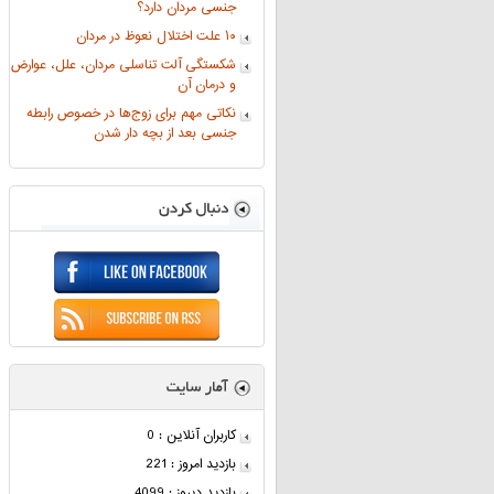
جنسی مردان دارد؟
۱۰ علت اختلال نعوظ در مردان
شکستگی آلت تناسلی مردان، علل، عوارض
و درمان آن
نکاتی مهم برای زوج‌ها در خصوص رابطه
جنسی بعد از بچه دار شدن
کاربران آنلاین : 0
بازدید امروز : 221
بازدید دیروز : 4099