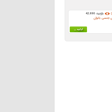
بازدید: 42,690
ی جنسی بانوان