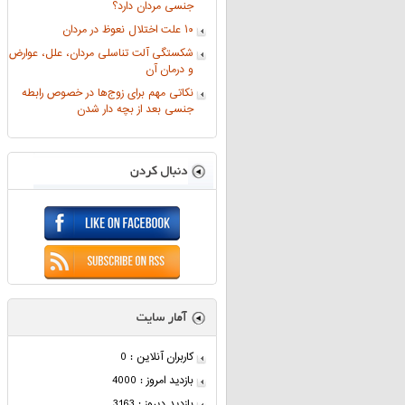
جنسی مردان دارد؟
۱۰ علت اختلال نعوظ در مردان
شکستگی آلت تناسلی مردان، علل، عوارض
و درمان آن
نکاتی مهم برای زوج‌ها در خصوص رابطه
جنسی بعد از بچه دار شدن
کاربران آنلاین : 0
بازدید امروز : 4000
بازدید دیروز : 3163