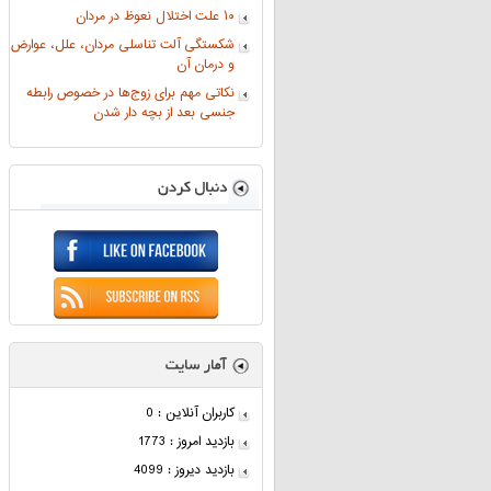
۱۰ علت اختلال نعوظ در مردان
شکستگی آلت تناسلی مردان، علل، عوارض
و درمان آن
نکاتی مهم برای زوج‌ها در خصوص رابطه
جنسی بعد از بچه دار شدن
کاربران آنلاین : 0
بازدید امروز : 1773
بازدید دیروز : 4099