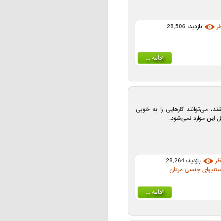
ر
بازدید: 28,506
د، می‌توانند کارهایی را به خوبی
 این موارد نمی‌شود.
ظر
بازدید: 28,264
ستنیهای جنسی مردان