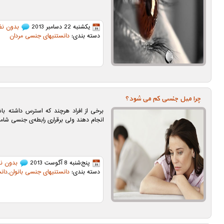
یکشنبه 22 دسامبر 2013
بدون نظ
دسته بندی:
دانستنیهای جنسی مردان
چرا میل جنسی کم می شود؟
برخی از افراد هرچند که استرس داشته باشن
انجام دهند ولی برقراری رابطه‌ی جنسی شامل
پنج‌شنبه 8 آگوست 2013
بدون ن
دسته بندی:
دانستنیهای جنسی بانوان
,
دان