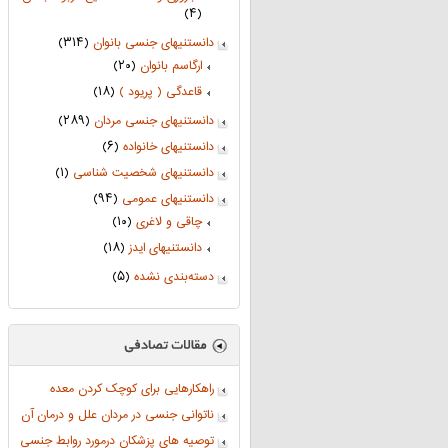
(۴)
دانستنیهای جنسی بانوان
(۳۱۴)
ارگاسم بانوان
(۲۰)
قاعدگی ( پریود )
(۱۸)
دانستنیهای جنسی مردان
(۲۸۹)
دانستنیهای خانواده
(۶)
دانستنیهای شخصیت شناسی
(۱)
دانستنیهای عمومی
(۹۴)
چاقی و لاغری
(۱۰)
دانستنیهای ایدز
(۱۸)
دسته‌بندی نشده
(۵)
راهکارهایی برای کوچک کردن معده
ناتوانی جنسی در مردان علل و درمان آن
توصیه های پزشکان درمورد روابط جنسی