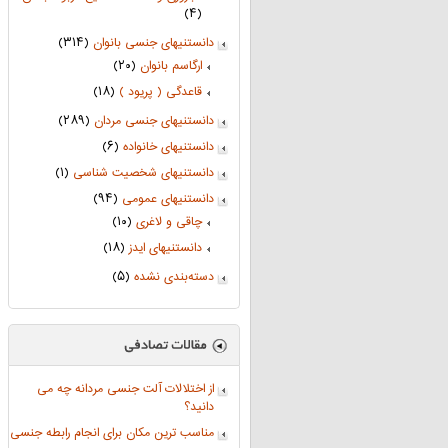
(۴)
دانستنیهای جنسی بانوان
(۳۱۴)
ارگاسم بانوان
(۲۰)
قاعدگی ( پریود )
(۱۸)
دانستنیهای جنسی مردان
(۲۸۹)
دانستنیهای خانواده
(۶)
دانستنیهای شخصیت شناسی
(۱)
دانستنیهای عمومی
(۹۴)
چاقی و لاغری
(۱۰)
دانستنیهای ایدز
(۱۸)
دسته‌بندی نشده
(۵)
از اختلالات آلت جنسی مردانه چه می
دانید؟
مناسب ترین مکان برای انجام رابطه جنسی