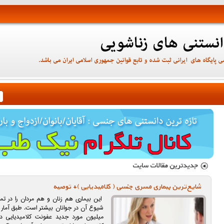
شایع‌ترین بیماری مسری جنسی ( کلامیدیایی )+ توصیه
این بیماری هم زنان و هم مردان را در تما
میلیون مورد جدید عفونت کلامیدیایی در