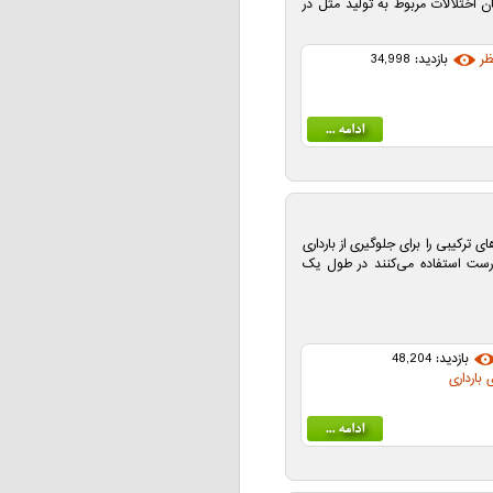
ان اختلالات مربوط به تولید مثل در
ظر
بازدید: 34,998
های ترکیبی را برای جلوگیری از بارداری
درست استفاده می‌کنند در طول یک
بازدید: 48,204
 بارداری