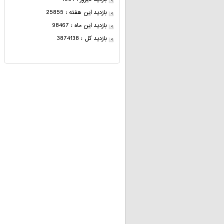
بازدید این هفته : 25855
بازدید این ماه : 98467
بازدید کل : 3874138