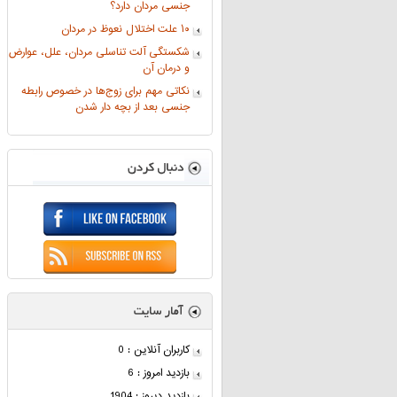
جنسی مردان دارد؟
۱۰ علت اختلال نعوظ در مردان
شکستگی آلت تناسلی مردان، علل، عوارض
و درمان آن
نکاتی مهم برای زوج‌ها در خصوص رابطه
جنسی بعد از بچه دار شدن
کاربران آنلاین : 0
بازدید امروز : 6
بازدید دیروز : 1904