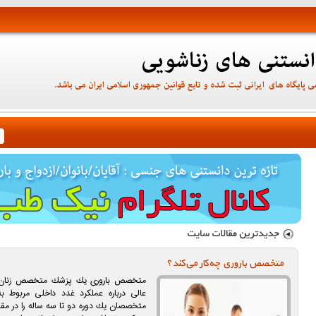
متخصص باروری چه‌کار می‌کند؟
متخصص باروری یك پزشك متخصص زنان و 
عالی درباره عملكرد غدد داخلی مربوط ب
متخصصان یك دوره دو تا سه ساله را در م