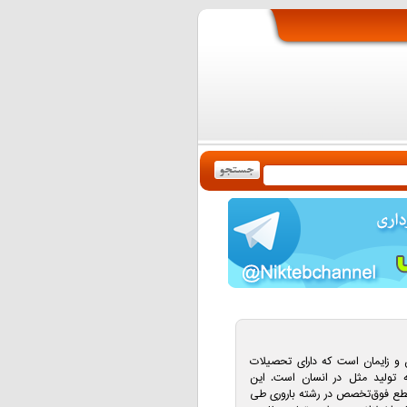
زایمان است كه دارای تحصیلات
ه تولید مثل در انسان است. این
قطع فوق‌تخصص در رشته باروری طی