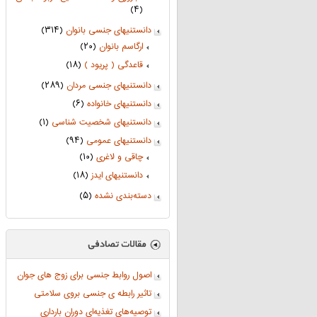
(۴)
دانستنیهای جنسی بانوان
(۳۱۴)
ارگاسم بانوان
(۲۰)
قاعدگی ( پریود )
(۱۸)
دانستنیهای جنسی مردان
(۲۸۹)
دانستنیهای خانواده
(۶)
دانستنیهای شخصیت شناسی
(۱)
دانستنیهای عمومی
(۹۴)
چاقی و لاغری
(۱۰)
دانستنیهای ایدز
(۱۸)
دسته‌بندی نشده
(۵)
اصول روابط جنسی برای زوج های جوان
تاثیر رابطه ی جنسی بروی سلامتی
توصیه‌های تغذیه‌ای دوران بارداری