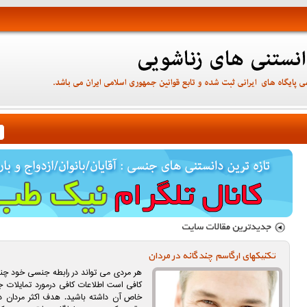
تکنیکهای ارگاسم چندگانه در مردان
هر مردی می تواند در رابطه جنسی خود چندین
کافی است اطلاعات کافی درمورد تمایلات
خاص آن داشته باشید. هدف اکثر مردان د