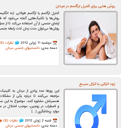
روش هایی برای کنترل ارگاسم در مردان
روش‌ها یا تکنیک‌هایی گفته می‌شود که فرد
ارضای جنسی از آن استفاده می‌کند تا از عم
روش‌ها می‌توان مدت زمان لذت رابطه جنسی 
دوشنبه 11 ژوئن 2012
نظرات (۵)
دسته بندی:
دانستنیهای جنسی مردان
زود انزالی یا انزال سریع
این روزها عده زیادی از مردان به کلینی
مراجعه می‌کنند تا درباره یکی از مشکلات
همسرشان مشاوره کنند. موضوع به این سا
و اضطراب در زوجین، موجب اختلال در سلا
موارد پرخاشگری […]
شنبه 2 ژوئن 2012
نظرات (۵)
دسته بندی:
دانستنیهای جنسی مردان